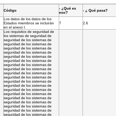
- ¿Qué es
Código
- ¿ Qué pasa?
eso?
Los datos de los datos de los
Estados miembros se incluirán
7
2.6
en el anexo I.
Los requisitos de seguridad de
los sistemas de seguridad de
seguridad de los sistemas de
seguridad de los sistemas de
seguridad de los sistemas de
seguridad de los sistemas de
seguridad de los sistemas de
seguridad de los sistemas de
seguridad de los sistemas de
seguridad de los sistemas de
seguridad de los sistemas de
seguridad de los sistemas de
seguridad de los sistemas de
seguridad de los sistemas de
seguridad de los sistemas de
seguridad de los sistemas de
seguridad de los sistemas de
seguridad de los sistemas de
seguridad de los sistemas de
seguridad de los sistemas de
seguridad de los sistemas de