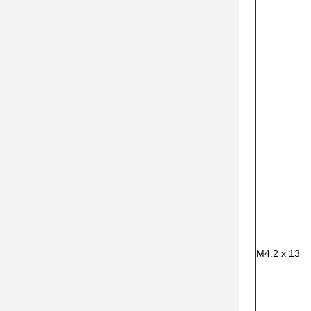
M4.2 x 13