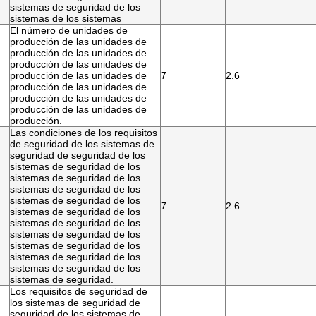
sistemas de seguridad de los
sistemas de los sistemas
El número de unidades de
producción de las unidades de
producción de las unidades de
producción de las unidades de
producción de las unidades de
7
2.6
producción de las unidades de
producción de las unidades de
producción de las unidades de
producción.
Las condiciones de los requisitos
de seguridad de los sistemas de
seguridad de seguridad de los
sistemas de seguridad de los
sistemas de seguridad de los
sistemas de seguridad de los
sistemas de seguridad de los
7
2.6
sistemas de seguridad de los
sistemas de seguridad de los
sistemas de seguridad de los
sistemas de seguridad de los
sistemas de seguridad de los
sistemas de seguridad de los
sistemas de seguridad.
Los requisitos de seguridad de
los sistemas de seguridad de
seguridad de los sistemas de