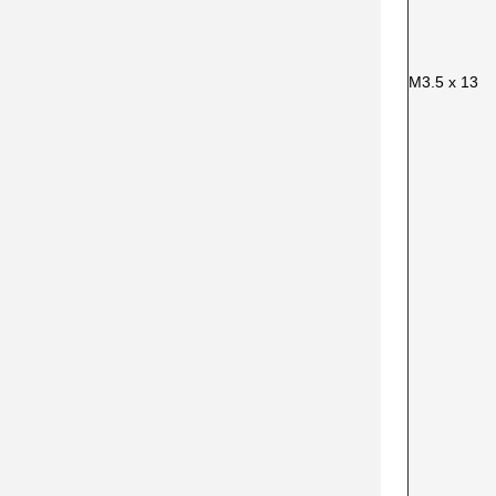
M3.5 x 13