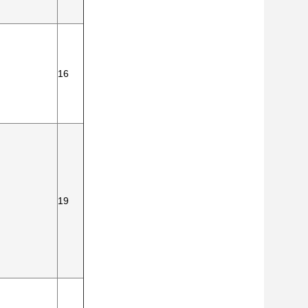
16
19