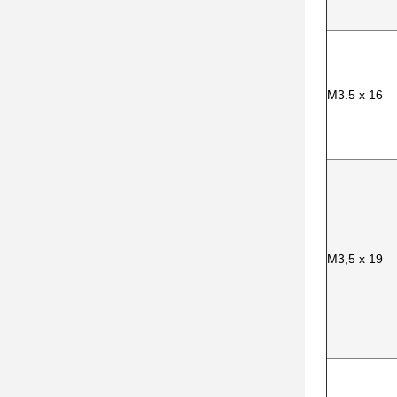
M3.5 x 16
M3,5 x 19