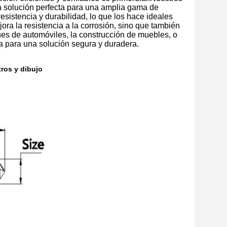
la solución perfecta para una amplia gama de
esistencia y durabilidad, lo que los hace ideales
ora la resistencia a la corrosión, sino que también
es de automóviles, la construcción de muebles, o
ta para una solución segura y duradera.
ros y dibujo