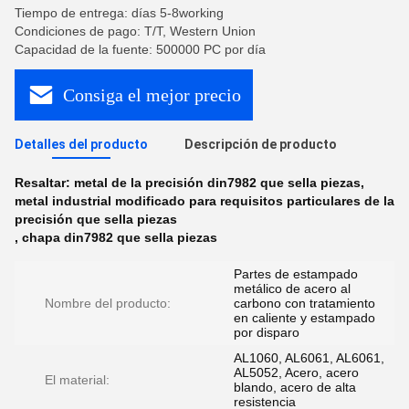
Tiempo de entrega: días 5-8working
Condiciones de pago: T/T, Western Union
Capacidad de la fuente: 500000 PC por día
Consiga el mejor precio
Detalles del producto
Descripción de producto
Resaltar:
metal de la precisión din7982 que sella piezas
,
metal industrial modificado para requisitos particulares de la
precisión que sella piezas
,
chapa din7982 que sella piezas
Partes de estampado
metálico de acero al
Nombre del producto:
carbono con tratamiento
en caliente y estampado
por disparo
AL1060, AL6061, AL6061,
AL5052, Acero, acero
El material:
blando, acero de alta
resistencia