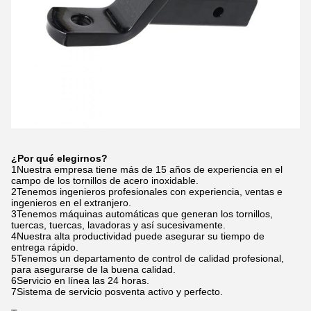
¿Por qué elegirnos?
1Nuestra empresa tiene más de 15 años de experiencia en el
campo de los tornillos de acero inoxidable.
2Tenemos ingenieros profesionales con experiencia, ventas e
ingenieros en el extranjero.
3Tenemos máquinas automáticas que generan los tornillos,
tuercas, tuercas, lavadoras y así sucesivamente.
4Nuestra alta productividad puede asegurar su tiempo de
entrega rápido.
5Tenemos un departamento de control de calidad profesional,
para asegurarse de la buena calidad.
6Servicio en línea las 24 horas.
7Sistema de servicio posventa activo y perfecto.