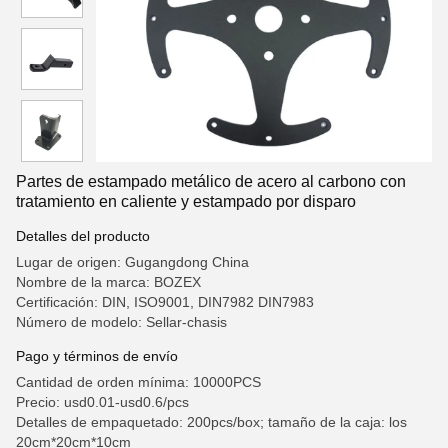
Partes de estampado metálico de acero al carbono con
tratamiento en caliente y estampado por disparo
Detalles del producto
Lugar de origen: Gugangdong China
Nombre de la marca: BOZEX
Certificación: DIN, ISO9001, DIN7982 DIN7983
Número de modelo: Sellar-chasis
Pago y términos de envío
Cantidad de orden mínima: 10000PCS
Precio: usd0.01-usd0.6/pcs
Detalles de empaquetado: 200pcs/box; tamaño de la caja: los
20cm*20cm*10cm