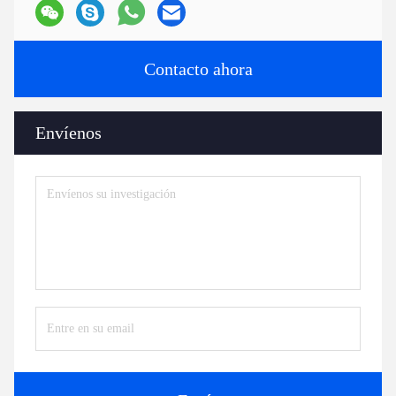
Contacto ahora
Envíenos