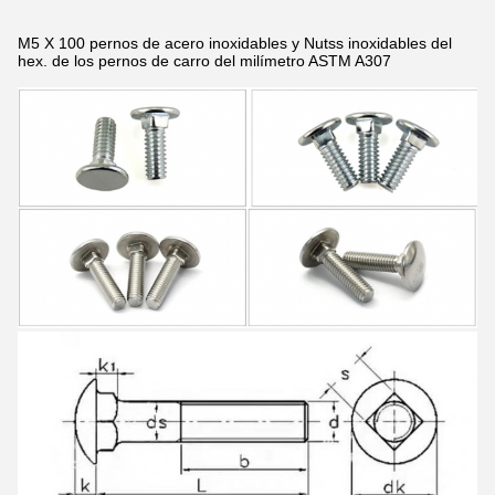
M5 X 100 pernos de acero inoxidables y Nutss inoxidables del
hex. de los pernos de carro del milímetro ASTM A307